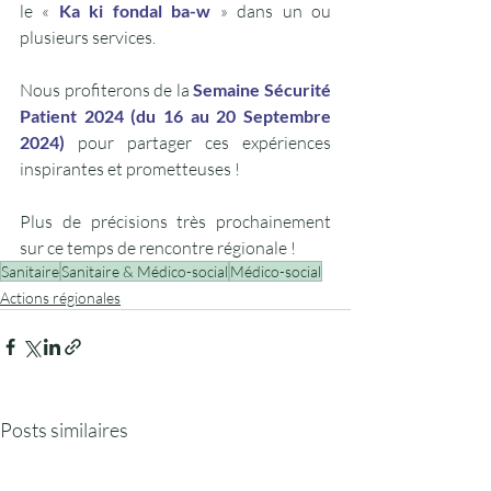
le « 
Ka ki fondal ba-w
 » dans un ou 
plusieurs services.
Nous profiterons de la 
Semaine Sécurité 
Patient 2024 (du 16 au 20 Septembre 
2024)
pour partager ces expériences 
inspirantes et prometteuses !
Plus de précisions très prochainement 
sur ce temps de rencontre régionale !
Sanitaire
Sanitaire & Médico-social
Médico-social
Actions régionales
Posts similaires