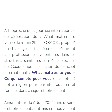
A l’approche de la journée internationale 
de célébration du « 
What matters to 
you ? 
», le 6 Juin 2024, 
l’ORAQS 
a proposé 
un challenge particulièrement séduisant 
aux professionnels volontaires dans les 
structures sanitaires et médico-sociales 
de Guadeloupe : se saisir du concept 
international « 
What mattres to you – 
Ce qui compte pour vous
 », l’adapter à 
notre région pour ensuite l’adapter et 
l’animer dans chaque établissement.
Ainsi, autour du 6 Juin 2024, une dizaine 
d’établissements ont mis en mouvement 