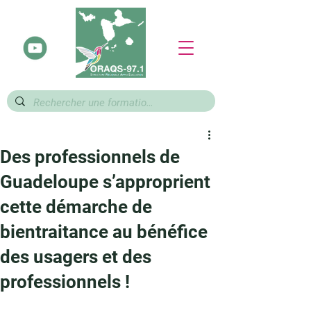
Des professionnels de
Guadeloupe s’approprient
cette démarche de
bientraitance au bénéfice
des usagers et des
professionnels !