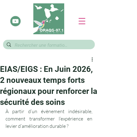
EIAS/EIGS : En Juin 2026,
2 nouveaux temps forts
régionaux pour renforcer la
sécurité des soins
À partir d’un évènement indésirable, 
comment transformer l’expérience en 
levier d’amélioration durable ?