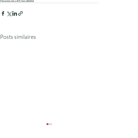
Posts similaires