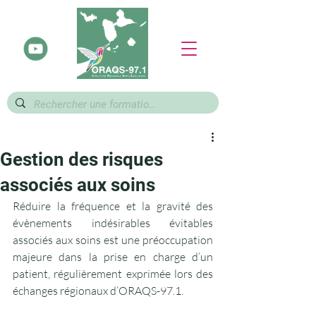
Gestion des risques
associés aux soins
Réduire la fréquence et la gravité des 
évènements indésirables évitables 
associés aux soins est une préoccupation 
majeure dans la prise en charge d’un 
patient, régulièrement exprimée lors des 
échanges régionaux d’ORAQS-97.1.