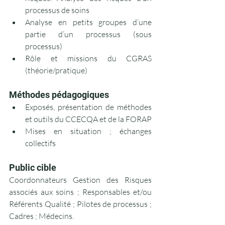
processus de soins
Analyse en petits groupes d’une 
partie d’un processus (sous 
processus)
Rôle et missions du CGRAS 
(théorie/pratique)
Méthodes pédagogiques
Exposés, présentation de méthodes 
et outils du CCECQA et de la FORAP
Mises en situation ; échanges 
collectifs
Public cible
Coordonnateurs Gestion des Risques 
associés aux soins ; Responsables et/ou 
Référents Qualité ; Pilotes de processus ; 
Cadres ; Médecins.