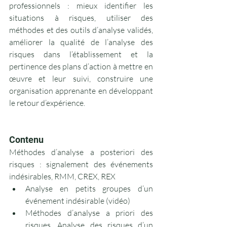
professionnels : mieux identifier les 
situations à risques, utiliser des 
méthodes et des outils d’analyse validés, 
améliorer la qualité de l’analyse des 
risques dans l’établissement et la 
pertinence des plans d’action à mettre en 
œuvre et leur suivi, construire une 
organisation apprenante en développant 
le retour d’expérience.
Contenu
Méthodes d’analyse a posteriori des 
risques : signalement des événements 
indésirables, RMM, CREX, REX
Analyse en petits groupes d’un 
événement indésirable (vidéo)
Méthodes d’analyse a priori des 
risques. Analyse des risques d’un 