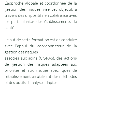
L’approche globale et coordonnée de la 
gestion des risques vise cet objectif, à 
travers des dispositifs en cohérence avec 
les particularités des établissements de 
santé.
Le but de cette formation est de conduire 
avec l’appui du coordonnateur de la 
gestion des risques
associés aux soins (CGRAS), des actions 
de gestion des risques adaptées aux 
priorités et aux risques spécifiques de 
l’établissement en utilisant des méthodes 
et des outils d’analyse adaptés.