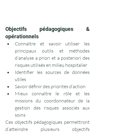
Objectifs pédagogiques & 
opérationnels
Connaître et savoir utiliser les 
principaux outils et méthodes 
d’analyse a priori et a posteriori des 
risques utilisés en milieu hospitalier
Identifier les sources de données 
utiles
Savoir définir des priorités d’action
Mieux connaître le rôle et les 
missions du coordonnateur de la 
gestion des risques associés aux 
soins
Ces objectifs pédagogiques permettront 
d’atteindre plusieurs objectifs 