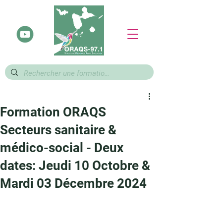
Formation ORAQS
Secteurs sanitaire &
médico-social - Deux
dates: Jeudi 10 Octobre &
Mardi 03 Décembre 2024