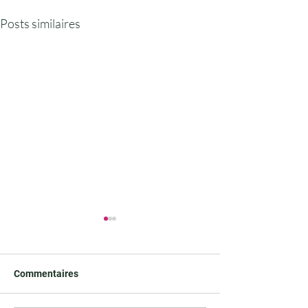
Posts similaires
Commentaires