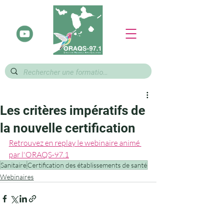
Les critères impératifs de
la nouvelle certification
Retrouvez en replay le webinaire animé 
par l'ORAQS-97.1
Sanitaire
Certification des établissements de santé
Webinaires