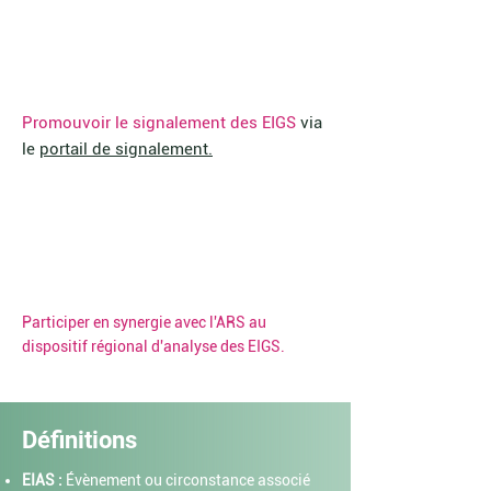
3
Promouvoir le signalement des EIGS
via
le
portail de signalement.
4
Participer en synergie avec l'ARS au
dispositif régional d'analyse des EIGS.
Définitions
EIAS :
Évènement ou circonstance associé