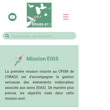
Mission EIGS
La première mission inscrite au CPOM de
l'ORAQS est d'accompagner la gestion
vertueuse des événements indésirables
associés aux soins (EIAS). De manière plus
précise, les objectifs visés dans cette
mission sont :