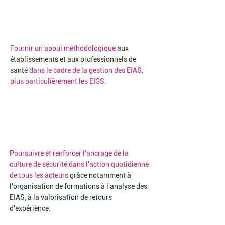
1
Fournir un appui méthodologique
aux
établissements et aux professionnels de
santé
dans le cadre de la gestion des EIAS,
plus particulièrement les EIGS.
2
Poursuivre et renforcer l'ancrage de la
culture de sécurité dans l'action quotidienne
de tous les acteurs
grâce notamment à
l'organisation de formations à l'analyse des
EIAS, à la valorisation de retours
d'expérience.