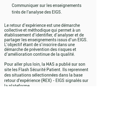
Communiquer sur les enseignements
tirés de l'analyse des EIGS.
Le retour d’expérience est une démarche
collective et méthodique qui permet à un
établissement d’identifier, d’analyser et de
partager les enseignements issus d’un EIGS.
L’objectif étant de s’inscrire dans une
démarche de prévention des risques et
d’amélioration continue de la qualité.
Pour aller plus loin, la HAS a publié sur son
site les Flash Sécurité Patient. Ils reprennent
des situations sélectionnées dans la base
retour d'expérience (REX) - EIGS signalés sur
la plateforme.
Flash Sécurité Patient