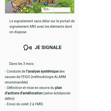
Le signalement sans délai sur le portail de
signalement ARS avec les éléments dont
on dispose.
JE SIGNALE
Dans les 3 mois :
-
Conduite de
l'analyse systémique
des
causes de l'EIGS (méthodologie ALARM
recommandée)
- Définition et mise en oeuvre du
plan
d'actions d'amélioration
(selon échéancier
défini)
- Envoi du volet 2 à l'ARS