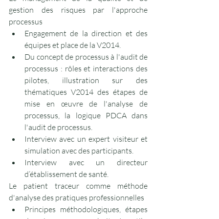
gestion des risques par l'approche 
processus
Engagement de la direction et des 
équipes et place de la V2014. 
Du concept de processus à l'audit de 
processus : rôles et interactions des 
pilotes, illustration sur des 
thématiques V2014 des étapes de 
mise en œuvre de l'analyse de 
processus, la logique PDCA dans 
l'audit de processus. 
Interview avec un expert visiteur et 
simulation avec des participants.
Interview avec un directeur 
d’établissement de santé.
Le patient traceur comme méthode 
d'analyse des pratiques professionnelles
Principes méthodologiques, étapes 