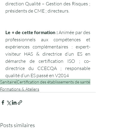
direction Qualité – Gestion des Risques ; 
présidents de CME ; directeurs.
Le + de cette formation : 
Animée par des 
professionnels aux compétences et 
expériences complémentaires : expert-
visiteur HAS & directrice d’un ES en 
démarche de certification ISO ; co-
directrice du CCECQA ; responsable 
qualité d’un ES passé en V2014
Sanitaire
Certification des établissements de santé
Formations & Ateliers
Posts similaires