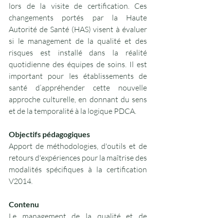
lors de la visite de certification. Ces 
changements portés par la Haute 
Autorité de Santé (HAS) visent à évaluer 
si le management de la qualité et des 
risques est installé dans la réalité 
quotidienne des équipes de soins. Il est 
important pour les établissements de 
santé d’appréhender cette nouvelle 
approche culturelle, en donnant du sens 
et de la temporalité à la logique PDCA. 
Objectifs pédagogiques
Apport de méthodologies, d'outils et de 
retours d'expériences pour la maîtrise des 
modalités spécifiques à la certification 
V2014.
Contenu
Le management de la qualité et de 