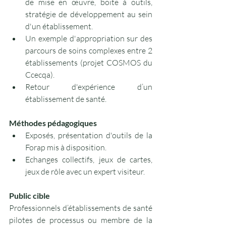
de mise en œuvre, boite à outils, 
stratégie de développement au sein 
d'un établissement.
Un exemple d'appropriation sur des 
parcours de soins complexes entre 2 
établissements (projet COSMOS du 
Ccecqa).
Retour d'expérience d’un 
établissement de santé.
Méthodes pédagogiques
Exposés, présentation d'outils de la 
Forap mis à disposition.
Echanges collectifs, jeux de cartes, 
jeux de rôle avec un expert visiteur.
Public cible
Professionnels d’établissements de santé 
pilotes de processus ou membre de la 