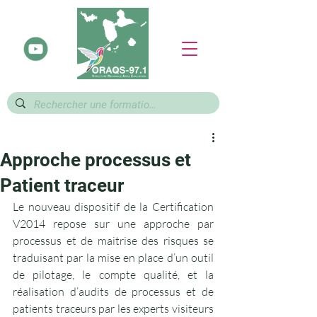
Approche processus et
Patient traceur
Le nouveau dispositif de la Certification 
V2014 repose sur une approche par 
processus et de maitrise des risques se 
traduisant par la mise en place d’un outil 
de pilotage, le compte qualité, et la 
réalisation d’audits de processus et de 
patients traceurs par les experts visiteurs 