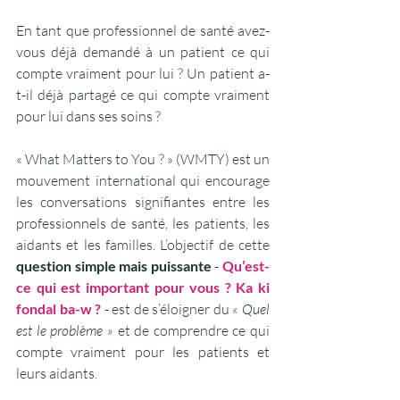
En tant que professionnel de santé avez-
vous déjà demandé à un patient ce qui 
compte vraiment pour lui ? Un patient a-
t-il déjà partagé ce qui compte vraiment 
pour lui dans ses soins ?
« What Matters to You ? » (WMTY) est un 
mouvement international qui encourage 
les conversations signifiantes entre les 
professionnels de santé, les patients, les 
aidants et les familles. L’objectif de cette 
question simple mais puissante 
- 
Qu’est-
ce qui est important pour vous ? Ka ki 
fondal ba-w ?
- est de s’éloigner du 
« Quel 
est le problème »
 et de comprendre ce qui 
compte vraiment pour les patients et 
leurs aidants.