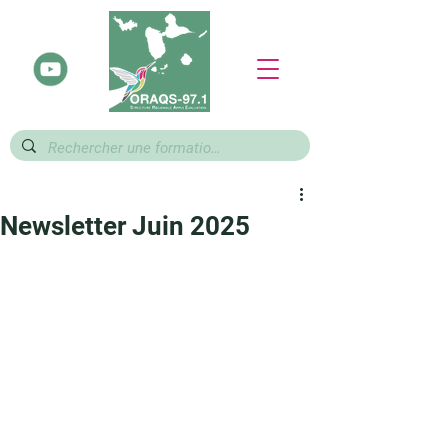
Newsletter Juin 2025