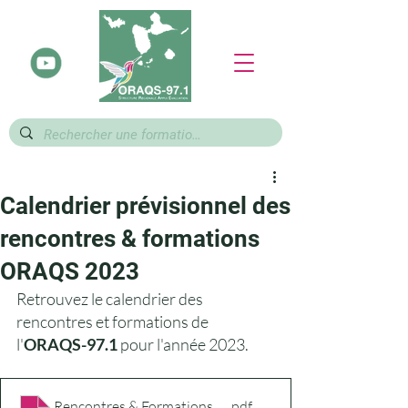
Calendrier prévisionnel des
rencontres & formations
ORAQS 2023
Retrouvez le calendrier des 
rencontres et formations de 
l'
ORAQS-97.1
 pour l'année 2023.
Rencontres & Formations 2023
.pdf